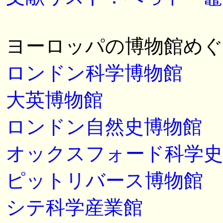
ヨーロッパの博物館め
ロンドン科学博物館
大英博物館
ロンドン自然史博物館
オックスフォード科学史
ピットリバース博物館
シテ科学産業館