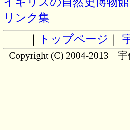
イギリスの自然史博物館
リンク集
｜
トップページ
｜
Copyright (C) 2004-20