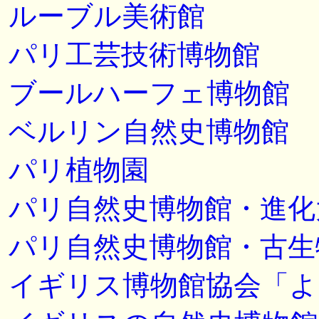
ルーブル美術館
パリ工芸技術博物館
ブールハーフェ博物館
ベルリン自然史博物館
パリ植物園
パリ自然史博物館・進化
パリ自然史博物館・古生
イギリス博物館協会「よ