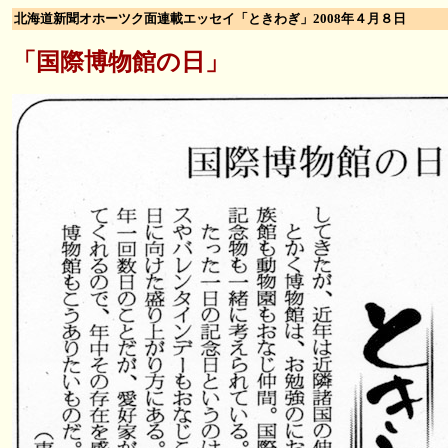
北海道新聞オホーツク面連載エッセイ「ときわぎ」2008年４月８日
「国際博物館の日」